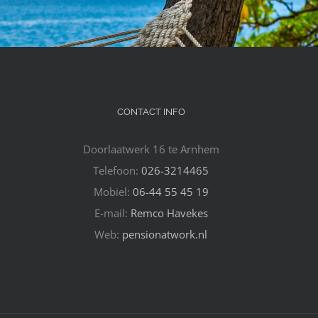
CONTACT INFO
Doorlaatwerk 16 te Arnhem
Telefoon:
026-3214465
Mobiel:
06-44 55 45 19
E-mail:
Remco Havekes
Web:
pensionatwork.nl