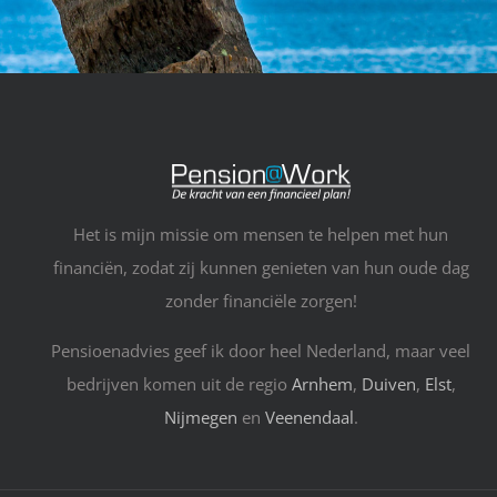
Het is mijn missie om mensen te helpen met hun
financiën, zodat zij kunnen genieten van hun oude dag
zonder financiële zorgen!
Pensioenadvies geef ik door heel Nederland, maar veel
bedrijven komen uit de regio
Arnhem
,
Duiven
,
Elst
,
Nijmegen
en
Veenendaal
.