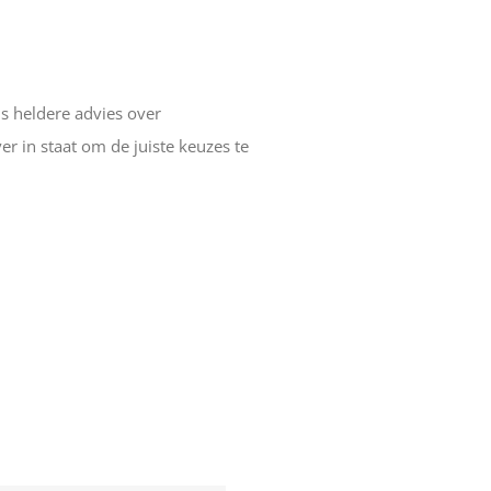
s heldere advies over
 in staat om de juiste keuzes te