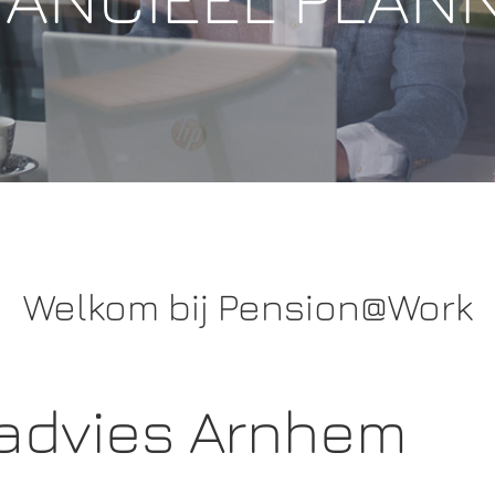
Welkom bij Pension@Work
advies Arnhem