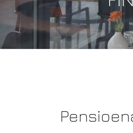
Pensioen